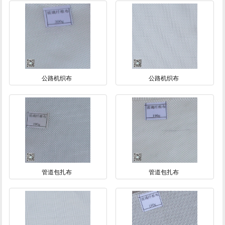
公路机织布
公路机织布
管道包扎布
管道包扎布