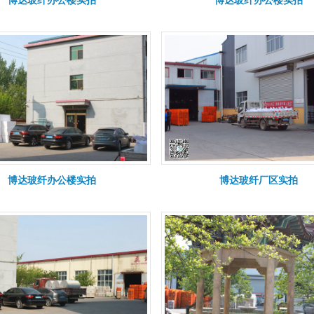
博达玻纤办公楼实拍
博达玻纤办公楼实拍
博达玻纤办公楼实拍
博达玻纤厂区实拍