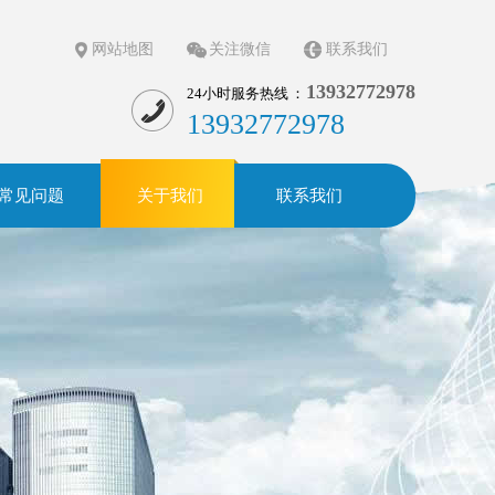
网站地图
关注微信
联系我们
13932772978
24小时服务热线 ：
13932772978
常见问题
关于我们
联系我们