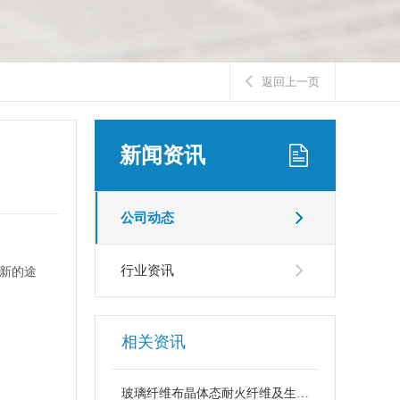
返回上一页
新闻资讯
公司动态
行业资讯
新的途
相关资讯
玻璃纤维布晶体态耐火纤维及生产工艺