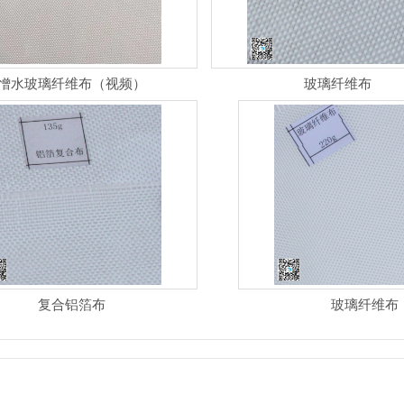
憎水玻璃纤维布（视频）
玻璃纤维布
复合铝箔布
玻璃纤维布