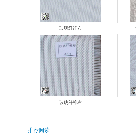
玻璃纤维布
玻璃纤维布
推荐阅读