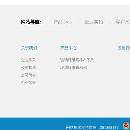
网站导航:
产品中心
企业实拍
客户案
关于我们
产品中心
应用行
企业风采
玻璃纤维网格布系列
公司相册
玻璃纤维布系列
公司简介
企业荣誉
网站技术支持微信：381868431