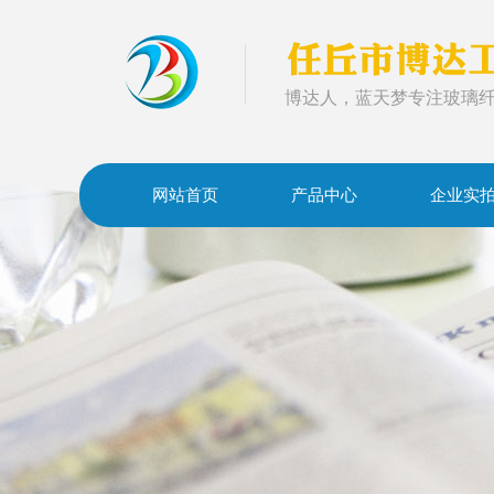
博达人，蓝天梦专注玻璃
网站首页
产品中心
企业实