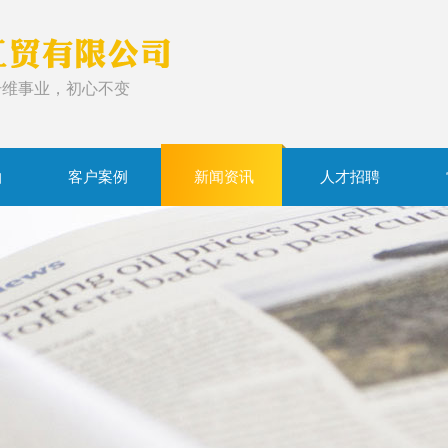
纤维事业，初心不变
拍
客户案例
新闻资讯
人才招聘