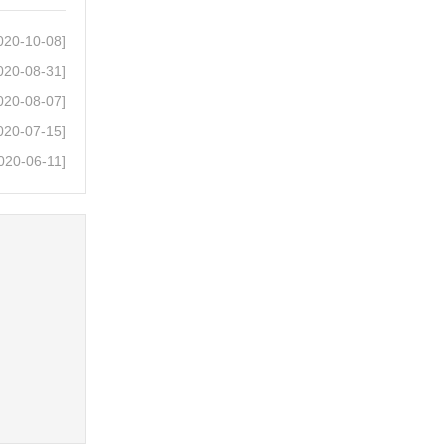
020-10-08]
020-08-31]
020-08-07]
020-07-15]
020-06-11]