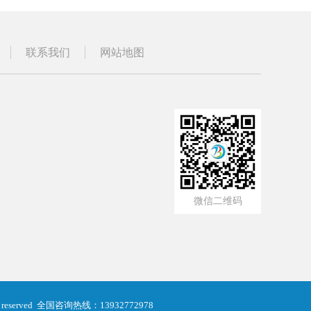
联系我们
网站地图
微信二维码
eserved
全国咨询热线：13932772978