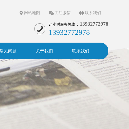
网站地图
关注微信
联系我们
13932772978
24小时服务热线 ：
13932772978
常见问题
关于我们
联系我们